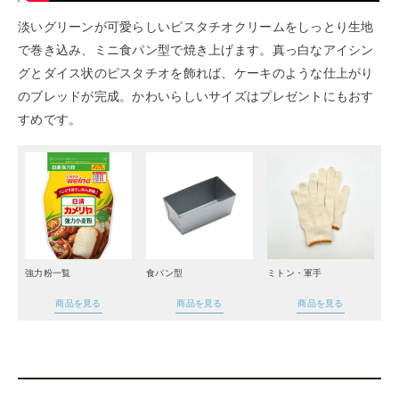
淡いグリーンが可愛らしいピスタチオクリームをしっとり生地
で巻き込み、ミニ食パン型で焼き上げます。真っ白なアイシン
グとダイス状のピスタチオを飾れば、ケーキのような仕上がり
のブレッドが完成。かわいらしいサイズはプレゼントにもおす
すめです。
強力粉一覧
食パン型
ミトン・軍手
商品を見る
商品を見る
商品を見る