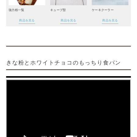
強力粉一覧
キューブ型
ケーキクーラー
商品を見る
商品を見る
商品を見る
きな粉とホワイトチョコのもっちり食パン