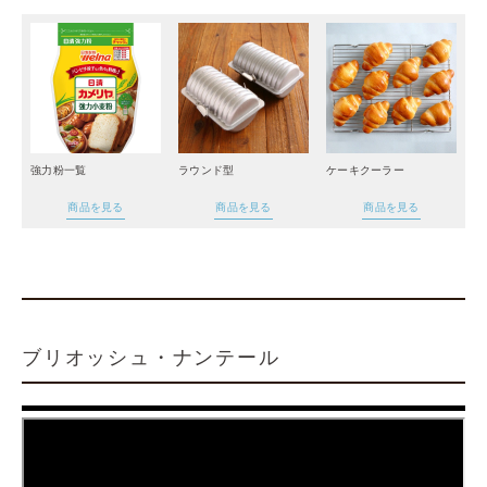
強力粉一覧
ラウンド型
ケーキクーラー
商品を見る
商品を見る
商品を見る
ブリオッシュ・ナンテール