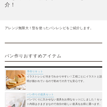
介！
アレンジ無限大！型を使ったパンレシピをご紹介します。
パン作りおすすめアイテム
手作りキット
イラストレシピ付きでわかりやすい！工程ごとにイラストと説
明が描かれているので初めての方でも安心です。
パン作りの道具セット
パンづくりに欠かせない道具をお得なセットにしました！セッ
ト内容はさまざまなので自分の欲しい道具をお得に選べます。