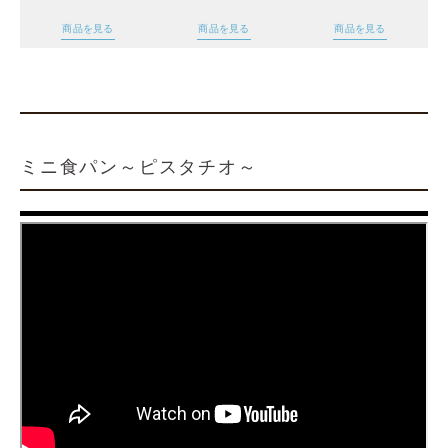
商品を見る
商品を見る
商品を見る
ミニ食パン～ピスタチオ～