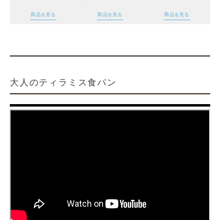
商品を見る
商品を見る
商品を見る
大人のティラミス食パン