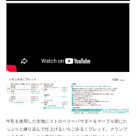
牛乳を使用した生地にストロベリーパウダーをマーブル状にた
っぷりと練り込んで仕上げるいちごみるくブレッド。クランブ