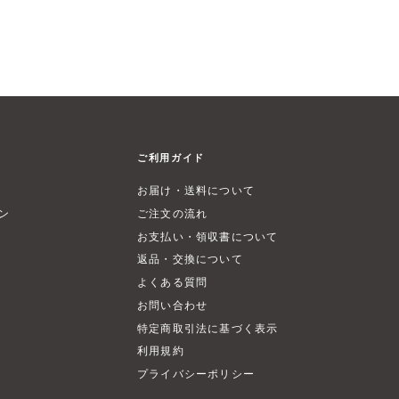
ご利用ガイド
お届け・送料について
ン
ご注文の流れ
お支払い・領収書について
返品・交換について
よくある質問
お問い合わせ
特定商取引法に基づく表示
利用規約
プライバシーポリシー