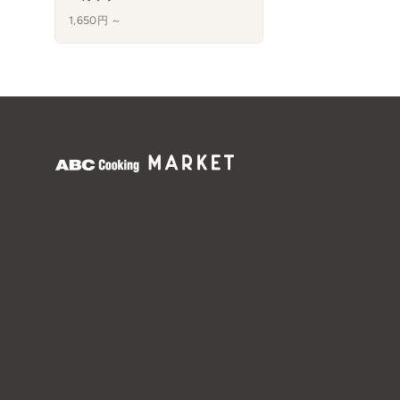
1,650円 ～