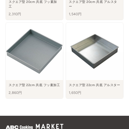
スクエア型 20cm 共底 フッ素加
スクエア型 20cm 共底 アルスタ
工
ー
2,310円
1,540円
スクエア型 22cm 共底 フッ素加工
スクエア型 22cm 共底 アルスター
2,860円
1,650円