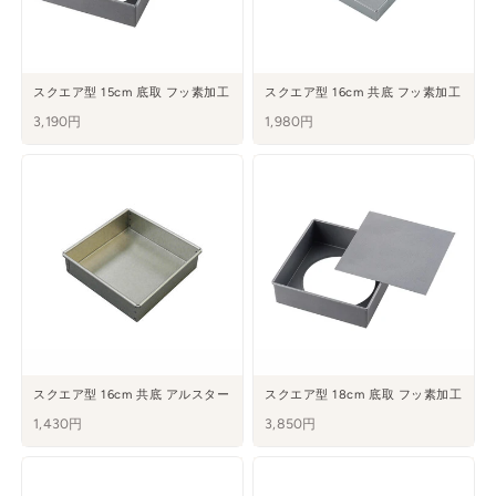
スクエア型 15cm 底取 フッ素加工
スクエア型 16cm 共底 フッ素加工
3,190円
1,980円
スクエア型 16cm 共底 アルスター
スクエア型 18cm 底取 フッ素加工
1,430円
3,850円