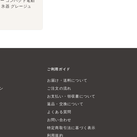
フィー コンパクト電動
氷器 グレージュ
ご利用ガイド
お届け・送料について
ン
ご注文の流れ
お支払い・領収書について
返品・交換について
よくある質問
お問い合わせ
特定商取引法に基づく表示
利用規約