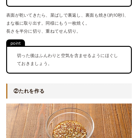
表面が乾いてきたら、菜ばしで裏返し、裏面も焼き(約10秒)、
まな板に取り出す。同様にもう一枚焼く。
長さを半分に切り、重ねてせん切り。
切った後はふんわりと空気を含ませるようにほぐし
ておきましょう。
②たれを作る