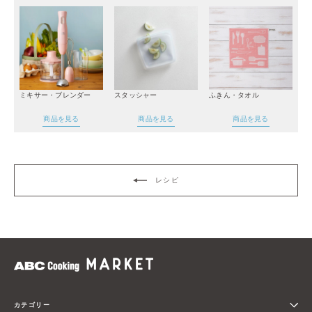
ミキサー・ブレンダー
スタッシャー
ふきん・タオル
商品を見る
商品を見る
商品を見る
レシピ
カテゴリー