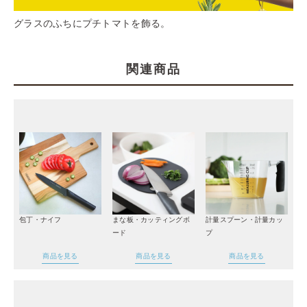
グラスのふちにプチトマトを飾る。
関連商品
包丁・ナイフ
まな板・カッティングボ
計量スプーン・計量カッ
ード
プ
商品を見る
商品を見る
商品を見る