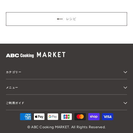
レシピ
カテゴリー
メニュー
ご利用ガイド
© ABC Cooking MARKET. All Rights Reserved.