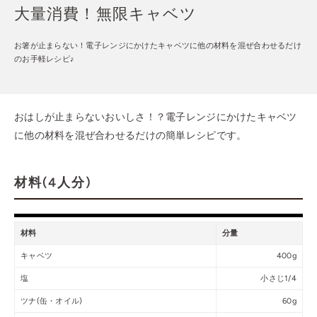
大量消費！無限キャベツ
お箸が止まらない！電子レンジにかけたキャベツに他の材料を混ぜ合わせるだけ
のお手軽レシピ♪
おはしが止まらないおいしさ！？電子レンジにかけたキャベツ
に他の材料を混ぜ合わせるだけの簡単レシピです。
材料(4人分)
材料
分量
キャベツ
400g
塩
小さじ1/4
ツナ(缶・オイル)
60g