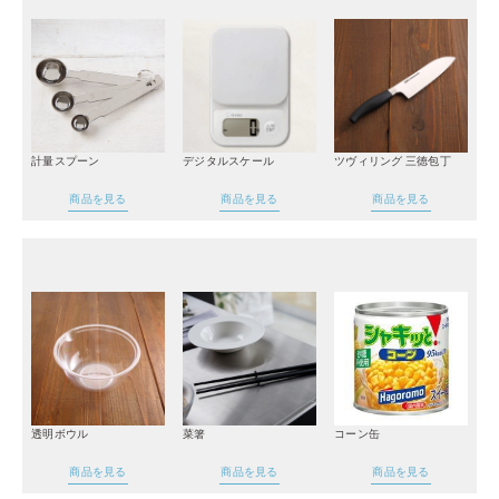
計量スプーン
デジタルスケール
ツヴィリング 三徳包丁
商品を見る
商品を見る
商品を見る
透明ボウル
菜箸
コーン缶
商品を見る
商品を見る
商品を見る