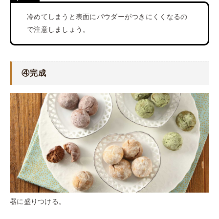
冷めてしまうと表面にパウダーがつきにくくなるの
で注意しましょう。
④完成
器に盛りつける。