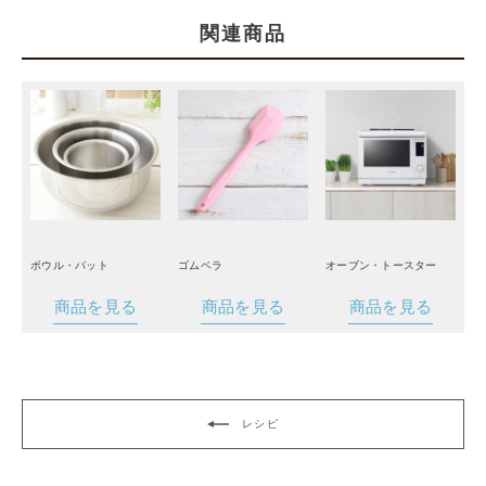
関連商品
ボウル・バット
ゴムベラ
オーブン・トースター
商品を見る
商品を見る
商品を見る
レシピ