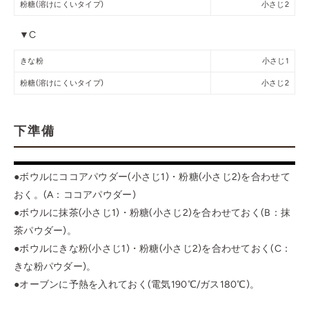
粉糖(溶けにくいタイプ)
小さじ2
▼C
きな粉
小さじ1
粉糖(溶けにくいタイプ)
小さじ2
下準備
●ボウルにココアパウダー(小さじ1)・粉糖(小さじ2)を合わせて
おく。(A：ココアパウダー)
●ボウルに抹茶(小さじ1)・粉糖(小さじ2)を合わせておく(B：抹
茶パウダー)。
●ボウルにきな粉(小さじ1)・粉糖(小さじ2)を合わせておく(C：
きな粉パウダー)。
●オーブンに予熱を入れておく(電気190℃/ガス180℃)。