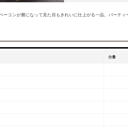
ベーコンが層になって見た目もきれいに仕上がる一品。パーティ
分量