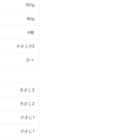
120g
60g
4枚
小さじ1/2
少々
大さじ2
大さじ2
小さじ1
小さじ1