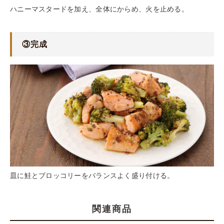
ハニーマスタードを加え、全体にからめ、火を止める。
③完成
皿に鮭とブロッコリーをバランスよく盛り付ける。
関連商品