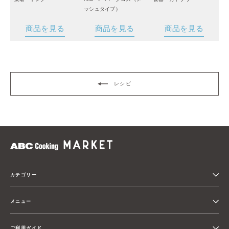
ッシュタイプ）
商品を見る
商品を見る
商品を見る
レシピ
カテゴリー
メニュー
ご利用ガイド