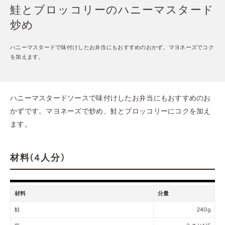
鮭とブロッコリーのハニーマスタード
炒め
ハニーマスタードで味付けしたお弁当にもおすすめのおかず。マヨネーズでコク
を加えます。
ハニーマスタードソースで味付けしたお弁当にもおすすめのお
かずです。マヨネーズで炒め、鮭とブロッコリーにコクを加え
ます。
材料(4人分)
材料
分量
鮭
240g