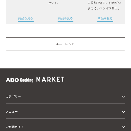
セット。
に収納できる。お米がつ
きにくいエンボス加工。
商品を見る
商品を見る
商品を見る
レシピ
カテゴリー
メニュー
ご利用ガイド