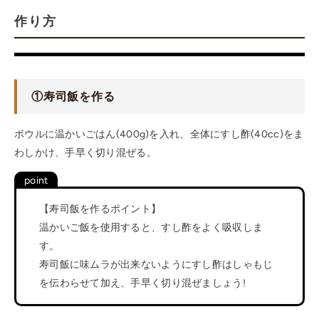
作り方
①寿司飯を作る
ボウルに温かいごはん(400g)を入れ、全体にすし酢(40cc)をま
わしかけ、手早く切り混ぜる。
【寿司飯を作るポイント】
温かいご飯を使用すると、すし酢をよく吸収しま
す。
寿司飯に味ムラが出来ないようにすし酢はしゃもじ
を伝わらせて加え、手早く切り混ぜましょう!