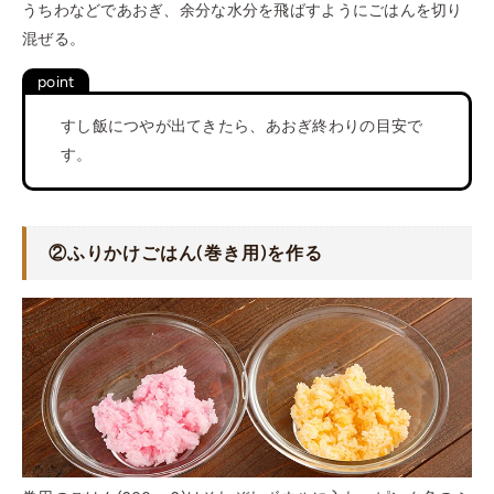
うちわなどであおぎ、余分な水分を飛ばすようにごはんを切り
混ぜる。
すし飯につやが出てきたら、あおぎ終わりの目安で
す。
②ふりかけごはん(巻き用)を作る