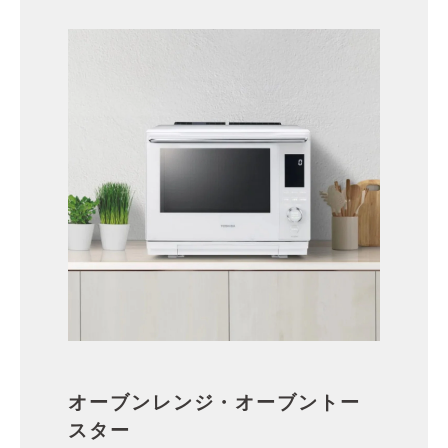
オーブンレンジ・オーブントー
スター