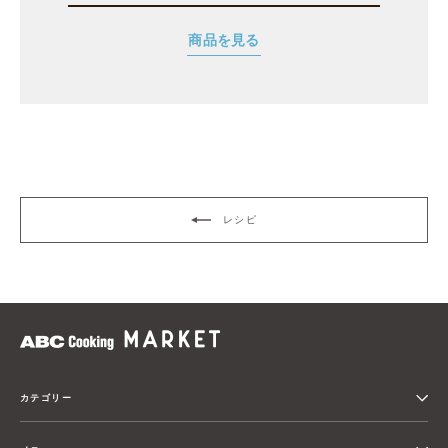
商品を見る
レシピ
カテゴリー