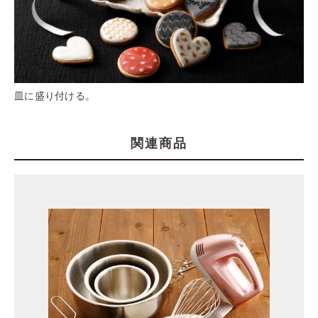
皿に盛り付ける。
関連商品