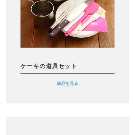
ケーキの道具セット
商品を見る