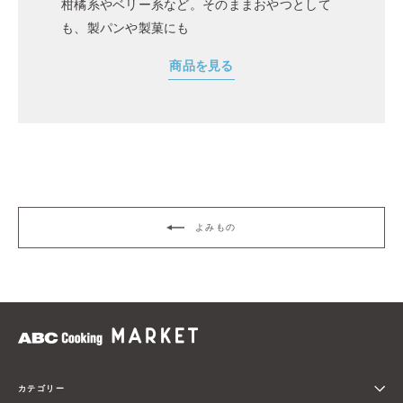
柑橘系やベリー系など。そのままおやつとして
も、製パンや製菓にも
商品を見る
よみもの
カテゴリー