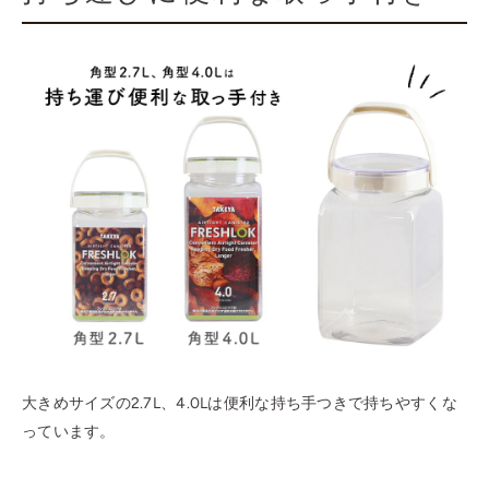
大きめサイズの2.7L、4.0Lは便利な持ち手つきで持ちやすくな
っています。