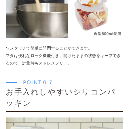
ワンタッチで簡単に開閉することができます。
フタは便利なロック機能付き。開けたままの状態をキープでき
るので、計量時もストレスフリー。
POINT０７
お手入れしやすいシリコンパ
ッキン