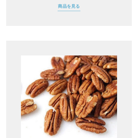
商品を見る