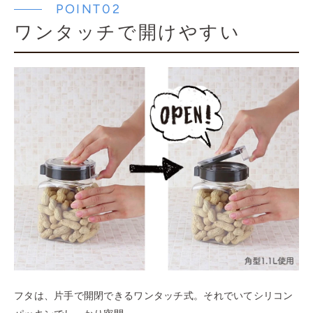
POINT02
ワンタッチで開けやすい
フタは、片手で開閉できるワンタッチ式。それでいてシリコン