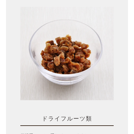
ドライフルーツ類