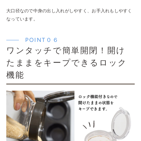
大口径なので中身の出し入れがしやすく、お手入れもしやすく
なっています。
POINT０６
ワンタッチで簡単開閉！開け
たままをキープできるロック
機能