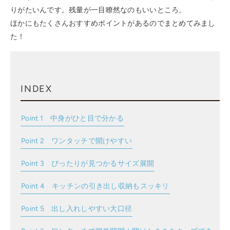
りがたいんです。残量が一目瞭然なのもいいところ。
ほかにもたくさんおすすめポイントがあるのでまとめてみまし
た！
INDEX
Point 1 中身がひと目で分かる
Point 2 ワンタッチで開けやすい
Point 3 ぴったりが見つかるサイズ展開
Point 4 キッチンの引き出し収納もスッキリ
Point 5 出し入れしやすい大口径