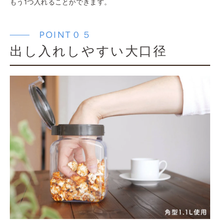
もう1つ入れることができます。
POINT０５
出し入れしやすい大口径