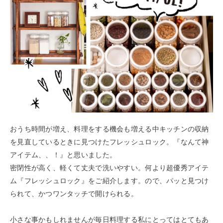
おうち時間が増え、料理をする機会も増える中キッチンの収納
を見直しているときに見つけたフレッシュロック。『なんて神
アイテム、、！』と思いました。
密閉性が高く、軽くて丈夫で洗いやすい。何より
超優秀アイテ
ム『フレッシュロック』をご紹介します。
ので、パッと見つけ
られて、かつワンタッチで開けられる。
小さな事かもしれませんが毎日料理する私にとってはとてもあ