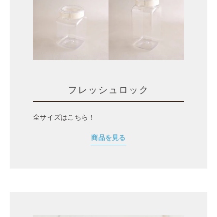
フレッシュロック
全サイズはこちら！
商品を見る