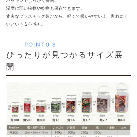
パッキンでしっかり密閉。
湿度に弱い粉物や乾物も保存できます。
丈夫なプラスチック製だから、軽くて扱いやすい上、割れにく
いという安心感も。
POINT０３
ぴったりが見つかるサイズ展
開