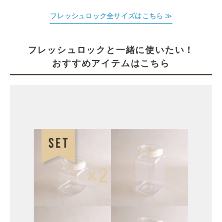
フレッシュロック全サイズはこちら ≫
フレッシュロックと一緒に使いたい！
おすすめアイテムはこちら