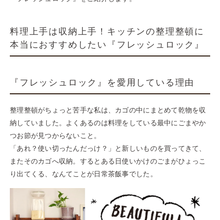
料理上手は収納上手！キッチンの整理整頓に
本当におすすめしたい『フレッシュロック』
『フレッシュロック』を愛用している理由
整理整頓がちょっと苦手な私は、カゴの中にまとめて乾物を収
納していました。よくあるのは料理をしている最中にごまやか
つお節が見つからないこと。
「あれ？使い切ったんだっけ？」と新しいものを買ってきて、
またそのカゴへ収納。するとある日使いかけのごまがひょっこ
り出てくる、なんてことが日常茶飯事でした。