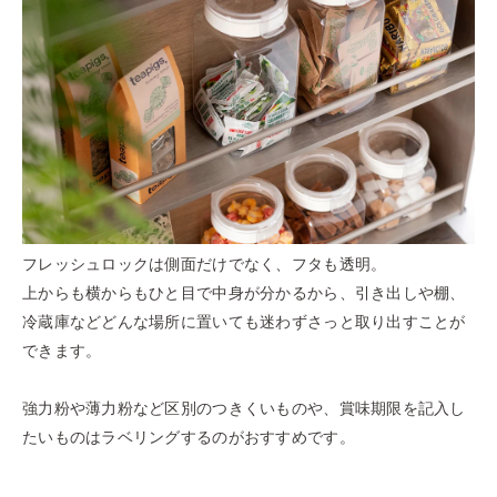
フレッシュロックは側面だけでなく、フタも透明。
上からも横からもひと目で中身が分かるから、引き出しや棚、
冷蔵庫などどんな場所に置いても迷わずさっと取り出すことが
できます。
強力粉や薄力粉など区別のつきくいものや、賞味期限を記入し
たいものはラベリングするのがおすすめです。