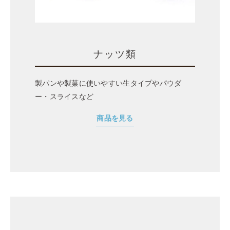
ナッツ類
製パンや製菓に
使いやすい生タイプやパウダ
ー・スライスなど
商品を見る