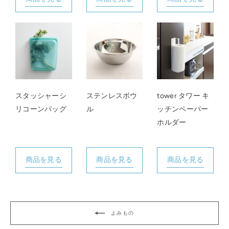
スタッシャーシ
ステンレスボウ
tower タワー キ
リコーンバッグ
ル
ッチンペーパー
ホルダー
商品を見る
商品を見る
商品を見る
よみもの