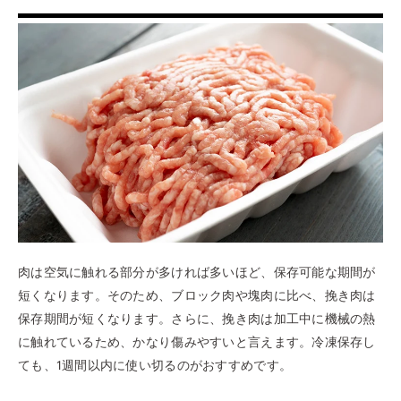
肉は空気に触れる部分が多ければ多いほど、保存可能な期間が
短くなります。そのため、ブロック肉や塊肉に比べ、挽き肉は
保存期間が短くなります。さらに、挽き肉は加工中に機械の熱
に触れているため、かなり傷みやすいと言えます。冷凍保存し
ても、1週間以内に使い切るのがおすすめです。