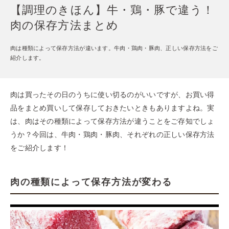
【調理のきほん】牛・鶏・豚で違う！
肉の保存方法まとめ
肉は種類によって保存方法が違います。牛肉・鶏肉・豚肉、正しい保存方法をご
紹介します。
肉は買ったその日のうちに使い切るのがいいですが、お買い得
品をまとめ買いして保存しておきたいときもありますよね。実
は、肉はその種類によって保存方法が違うことをご存知でしょ
うか？今回は、牛肉・鶏肉・豚肉、それぞれの正しい保存方法
をご紹介します！
肉の種類によって保存方法が変わる