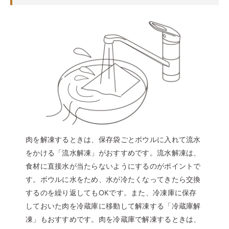
肉を解凍するときは、保存袋ごとボウルに入れて流水
をかける「流水解凍」がおすすめです。流水解凍は、
食材に直接水が当たらないようにするのがポイントで
す。ボウルに水をため、水が冷たくなってきたら交換
するのを繰り返してもOKです。また、冷凍庫に保存
しておいた肉を冷蔵庫に移動して解凍する「冷蔵庫解
凍」もおすすめです。肉を冷蔵庫で解凍するときは、