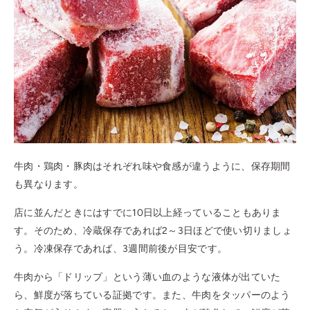
牛肉・鶏肉・豚肉はそれぞれ味や食感が違うように、保存期間
も異なります。
店に並んだときにはすでに10日以上経っていることもありま
す。そのため、冷蔵保存であれば2～3日ほどで使い切りましょ
う。冷凍保存であれば、3週間前後が目安です。
牛肉から「ドリップ」という薄い血のような液体が出ていた
ら、鮮度が落ちている証拠です。また、牛肉をタッパーのよう