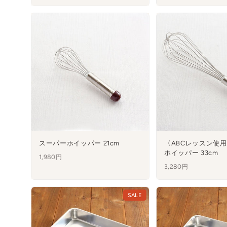
スーパーホイッパー 21cm
〈ABCレッスン使
ホイッパー 33cm
1,980円
3,280円
SALE