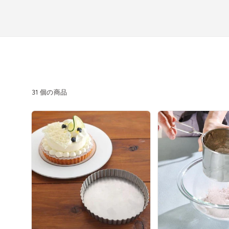
31 個の商品