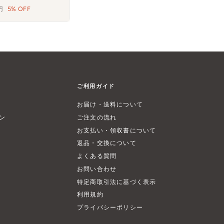
5円
5% OFF
ご利用ガイド
お届け・送料について
ン
ご注文の流れ
お支払い・領収書について
返品・交換について
よくある質問
お問い合わせ
特定商取引法に基づく表示
利用規約
プライバシーポリシー