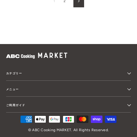
1
2
Next
カテゴリー
メニュー
ご利用ガイド
© ABC Cooking MARKET. All Rights Reserved.