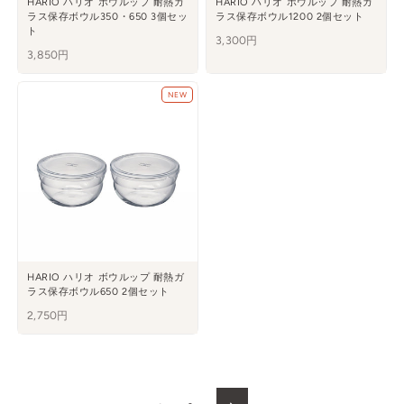
HARIO ハリオ ボウルップ 耐熱ガ
HARIO ハリオ ボウルップ 耐熱ガ
ラス保存ボウル350・650 3個セッ
ラス保存ボウル1200 2個セット
ト
3,300円
3,850円
NEW
HARIO ハリオ ボウルップ 耐熱ガ
ラス保存ボウル650 2個セット
2,750円