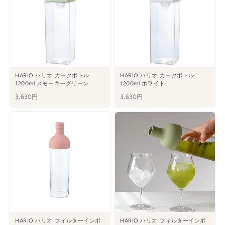
HARIO ハリオ カークボトル
HARIO ハリオ カークボトル
1200ml スモーキーグリーン
1200ml ホワイト
3,630円
3,630円
HARIO ハリオ フィルターインボ
HARIO ハリオ フィルターインボ