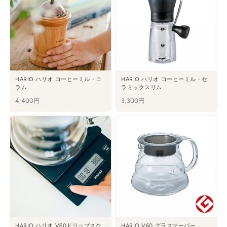
HARIO ハリオ コーヒーミル・コ
HARIO ハリオ コーヒーミル・セ
ラム
ラミックスリム
4,400円
3,300円
HARIO ハリオ V60ドリップスケ
HARIO V60 グラスサーバー