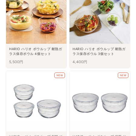
HARIO ハリオ ボウルップ 耐熱ガ
HARIO ハリオ ボウルップ 耐熱ガ
ラス保存ボウル 4個セット
ラス保存ボウル 3個セット
5,500円
4,400円
NEW
NEW