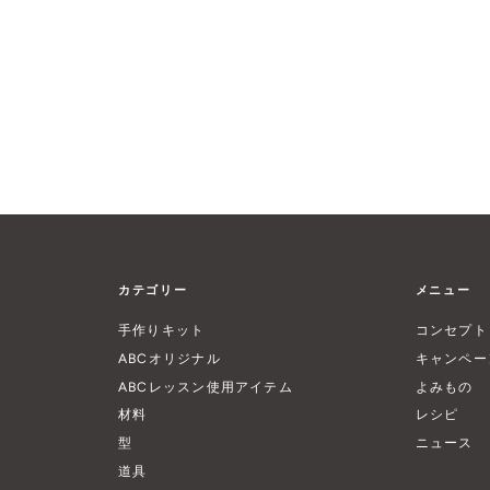
カテゴリー
メニュー
手作りキット
コンセプト
ABCオリジナル
キャンペー
ABCレッスン使用アイテム
よみもの
材料
レシピ
型
ニュース
道具