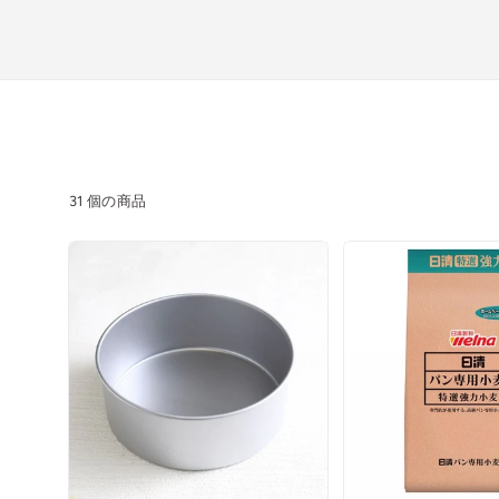
31 個の商品