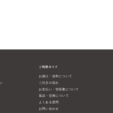
ご利用ガイド
お届け・送料について
ン
ご注文の流れ
お支払い・領収書について
返品・交換について
よくある質問
お問い合わせ