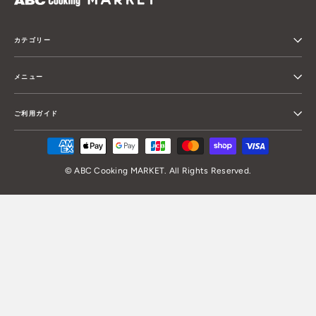
カテゴリー
メニュー
ご利用ガイド
© ABC Cooking MARKET. All Rights Reserved.