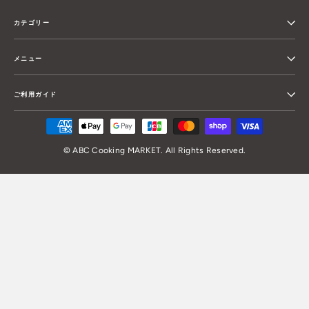
カテゴリー
メニュー
ご利用ガイド
© ABC Cooking MARKET. All Rights Reserved.