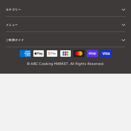
カテゴリー
メニュー
ご利用ガイド
© ABC Cooking MARKET. All Rights Reserved.