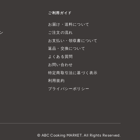
ご利用ガイド
お届け・送料について
ン
ご注文の流れ
お支払い・領収書について
返品・交換について
よくある質問
お問い合わせ
特定商取引法に基づく表示
利用規約
プライバシーポリシー
© ABC Cooking MARKET. All Rights Reserved.