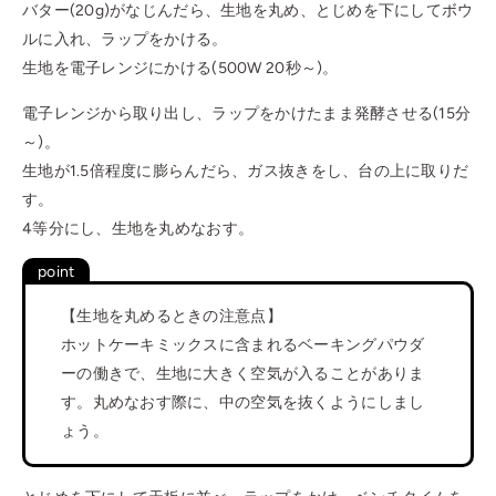
バター(20g)がなじんだら、生地を丸め、とじめを下にしてボウ
ルに入れ、ラップをかける。
生地を電子レンジにかける(500W 20秒～)。
電子レンジから取り出し、ラップをかけたまま発酵させる(15分
～)。
生地が1.5倍程度に膨らんだら、ガス抜きをし、台の上に取りだ
す。
4等分にし、生地を丸めなおす。
【生地を丸めるときの注意点】
ホットケーキミックスに含まれるベーキングパウダ
ーの働きで、生地に大きく空気が入ることがありま
す。丸めなおす際に、中の空気を抜くようにしまし
ょう。