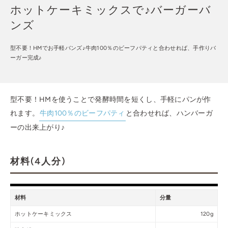
ホットケーキミックスで♪バーガーバ
ンズ
型不要！HMでお手軽バンズ♪牛肉100％のビーフパティと合わせれば、手作りバ
ーガー完成♪
型不要！HMを使うことで発酵時間を短くし、手軽にパンが作
れます。
牛肉100％のビーフパティ
と合わせれば、ハンバーガ
ーの出来上がり♪
材料(4人分)
材料
分量
ホットケーキミックス
120g