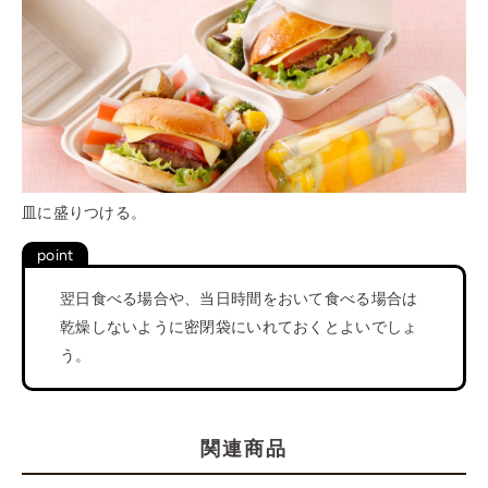
皿に盛りつける。
翌日食べる場合や、当日時間をおいて食べる場合は
乾燥しないように密閉袋にいれておくとよいでしょ
う。
関連商品