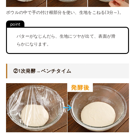
ボウルの中で手の付け根部分を使い、生地をこねる(3分～)。
バターがなじんだら、生地にツヤが出て、表面が滑
らかになります。
②1次発酵→ベンチタイム