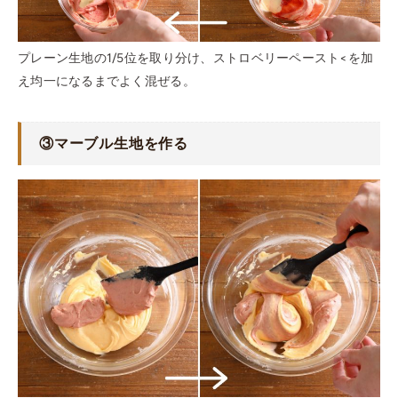
プレーン生地の1/5位を取り分け、ストロベリーペースト<を加
え均一になるまでよく混ぜる。
③マーブル生地を作る