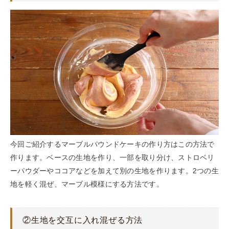
今回ご紹介するマーブルパウンドケーキの作り方はこの方法で
作ります。ベースの生地を作り、一部を取り分け、ストロベリ
ーパウダーやココアなどを加えて別の生地を作ります。2つの生
地を軽く混ぜ、マーブル模様にする方法です。
②生地を交互に入れ混ぜる方法