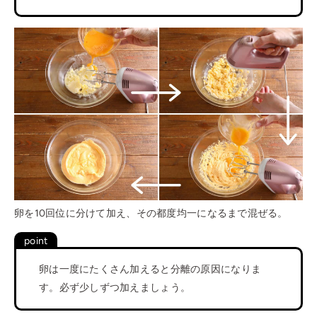
卵を10回位に分けて加え、その都度均一になるまで混ぜる。
卵は一度にたくさん加えると分離の原因になりま
す。必ず少しずつ加えましょう。