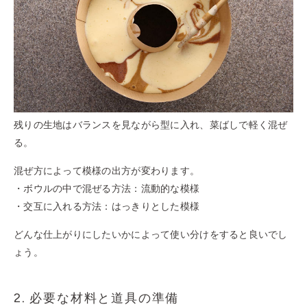
残りの生地はバランスを見ながら型に入れ、菜ばしで軽く混ぜ
る。
混ぜ方によって模様の出方が変わります。
・ボウルの中で混ぜる方法：流動的な模様
・交互に入れる方法：はっきりとした模様
どんな仕上がりにしたいかによって使い分けをすると良いでし
ょう。
2. 必要な材料と道具の準備