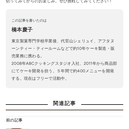
切ってみてからのお楽しみ。ぜひ挑戦してみてください！
この記事を書いたのは
橋本慶子
東京製菓専門学校卒業後、代官山シェリュイ、アフタヌ
ーンティー・ティールームなどで約10年ケーキ製造・販
売業務に携わる。
2008年ABCクッキングスタジオ入社、2011年から商品部
にてケーキ開発を担う。５年間で約400メニューを開発
する。現在はフリーで活動中。
関連記事
前の記事