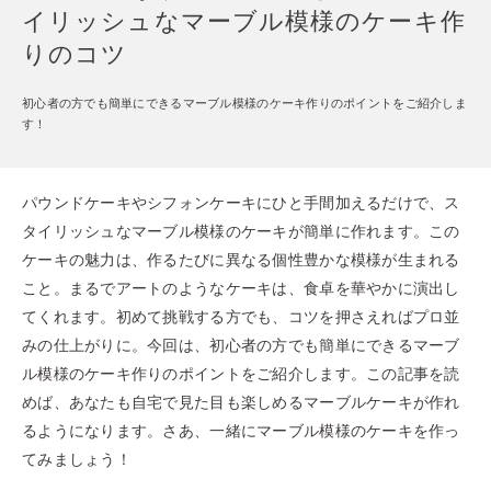
イリッシュなマーブル模様のケーキ作
りのコツ
初心者の方でも簡単にできるマーブル模様のケーキ作りのポイントをご紹介しま
す！
パウンドケーキやシフォンケーキにひと手間加えるだけで、ス
タイリッシュなマーブル模様のケーキが簡単に作れます。この
ケーキの魅力は、作るたびに異なる個性豊かな模様が生まれる
こと。まるでアートのようなケーキは、食卓を華やかに演出し
てくれます。初めて挑戦する方でも、コツを押さえればプロ並
みの仕上がりに。今回は、初心者の方でも簡単にできるマーブ
ル模様のケーキ作りのポイントをご紹介します。この記事を読
めば、あなたも自宅で見た目も楽しめるマーブルケーキが作れ
るようになります。さあ、一緒にマーブル模様のケーキを作っ
てみましょう！