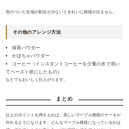
色のついた生地の割合が少ないときれいに模様が出ません。
その他のアレンジ方法
抹茶パウダー
かぼちゃパウダー
コーヒー（インスタントコーヒーを少量の水で溶い
てペースト状にしたもの）
などでもおいしく仕上がります。
まとめ
以上のポイントを押さえれば、美しいマーブル模様のケーキが
作れるようになります。どんなマーブル模様になっているかは