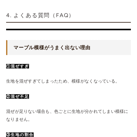
4. よくある質問（FAQ）
マーブル模様がうまく出ない理由
①混ぜすぎ
生地を混ぜすぎてしまったため、模様がなくなっている。
②混ぜ不足
混ぜが足りない場合も、色ごとに生地が分かれてしまい模様に
なりません。
③生地の割合