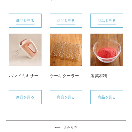
商品を見る
商品を見る
商品を見る
ハンドミキサー
ケーキクーラー
製菓材料
商品を見る
商品を見る
商品を見る
よみもの