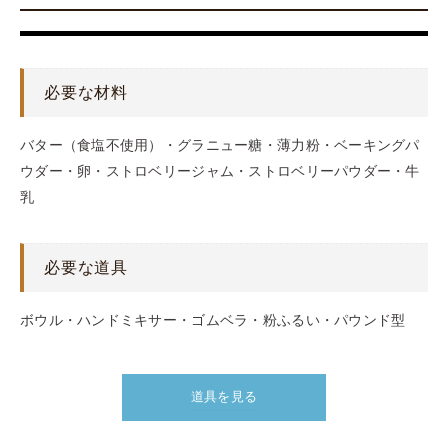
必要な材料
バター（食塩不使用）・グラニュー糖・薄力粉・ベーキングパ
ウダー・卵・ストロベリージャム・ストロベリーパウダー・牛
乳
必要な道具
ボウル・ハンドミキサー・ゴムベラ・粉ふるい・パウンド型
道具を見る