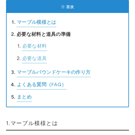
目次
マーブル模様とは
必要な材料と道具の準備
必要な材料
必要な道具
マーブルパウンドケーキの作り方
よくある質問（FAQ）
まとめ
1.マーブル模様とは