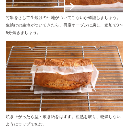
竹串をさして生焼けの生地がついてこないか確認しましょう。
生焼けの生地がついてきたら、再度オーブンに戻し、追加で3〜
5分焼きましょう。
焼き上がったら型・敷き紙をはずす。粗熱を取り、乾燥しない
ようにラップで包む。