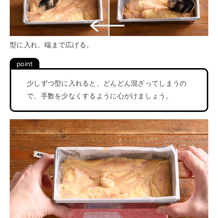
型に入れ、端まで広げる。
少しずつ型に入れると、どんどん混ざってしまうの
で、手数を少なくするように心がけましょう。