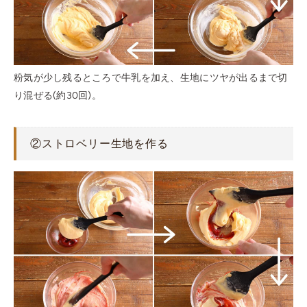
粉気が少し残るところで牛乳を加え、生地にツヤが出るまで切
り混ぜる(約30回)。
②ストロベリー生地を作る