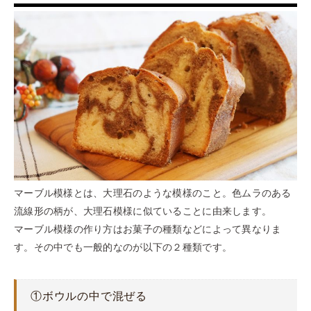
マーブル模様とは、大理石のような模様のこと。色ムラのある
流線形の柄が、大理石模様に似ていることに由来します。
マーブル模様の作り方はお菓子の種類などによって異なりま
す。その中でも一般的なのが以下の２種類です。
①ボウルの中で混ぜる