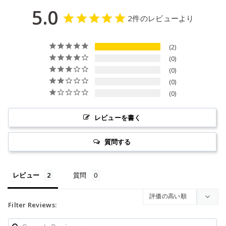
5.0
2件のレビューより
2
0
0
0
0
レビューを書く
質問する
レビュー
質問
Filter Reviews: