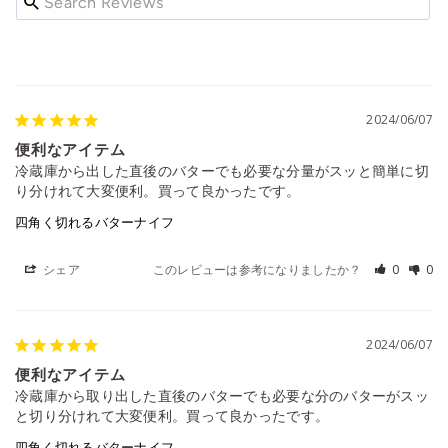
2024/06/07
便利なアイテム
冷蔵庫から出した直後のバターでも必要な分量がスッと簡単に切
り分けれて大変便利。買って良かったです。
四角く切れるバターナイフ
シェア
このレビューは参考になりましたか？
0
0
2024/06/07
便利なアイテム
冷蔵庫から取り出した直後のバターでも必要な分のバターがスッ
と切り分けれて大変便利。買って良かったです。
四角く切れるバターナイフ