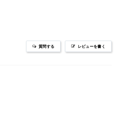
質問する
レビューを書く