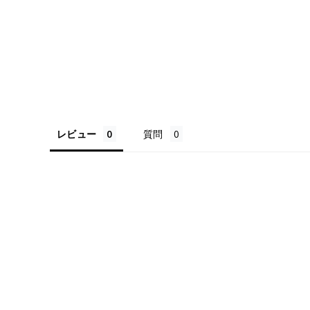
レビュー
質問