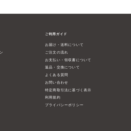
ご利用ガイド
お届け・送料について
ン
ご注文の流れ
お支払い・領収書について
返品・交換について
よくある質問
お問い合わせ
特定商取引法に基づく表示
利用規約
プライバシーポリシー