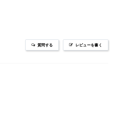
質問する
レビューを書く