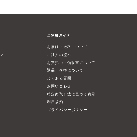
ご利用ガイド
お届け・送料について
ン
ご注文の流れ
お支払い・領収書について
返品・交換について
よくある質問
お問い合わせ
特定商取引法に基づく表示
利用規約
プライバシーポリシー