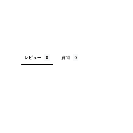
レビュー
質問