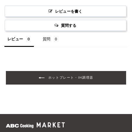
レビューを書く
質問する
レビュー
質問
ホットプレート・IH調理器