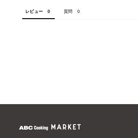
レビュー
質問