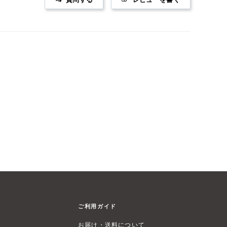
ご利用ガイド
お届け・送料について