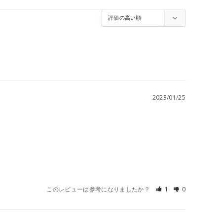
2023/01/25
このレビューは参考になりましたか？
1
0