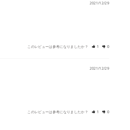
2021/12/29
このレビューは参考になりましたか？
1
0
2021/12/29
このレビューは参考になりましたか？
1
0