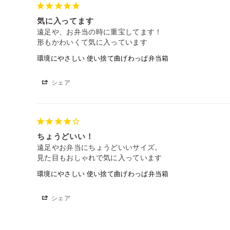
気に入ってます
遠足や、お弁当の時に重宝してます！

環境にやさしい 使い捨て曲げわっぱ弁当箱
シェア
ちょうどいい！
遠足やお弁当にちょうどいいサイズ。

見た目もおしゃれで気に入っています
環境にやさしい 使い捨て曲げわっぱ弁当箱
シェア