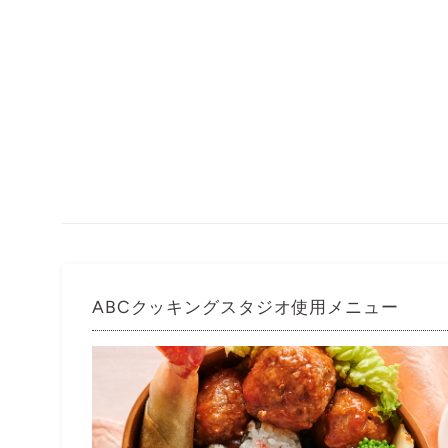
ABCクッキングスタジオ使用メニュー