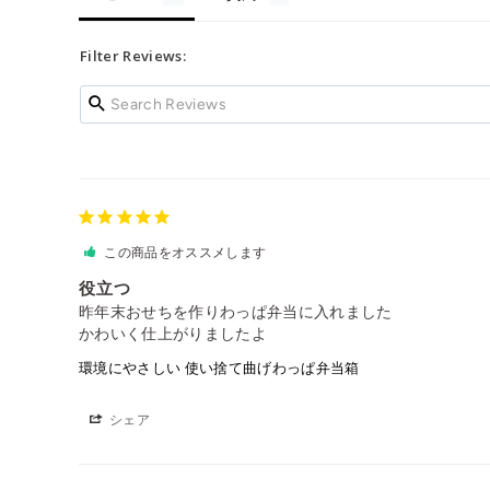
Filter Reviews:
この商品をオススメします
役立つ
昨年末おせちを作りわっぱ弁当に入れました

かわいく仕上がりましたよ
環境にやさしい 使い捨て曲げわっぱ弁当箱
シェア