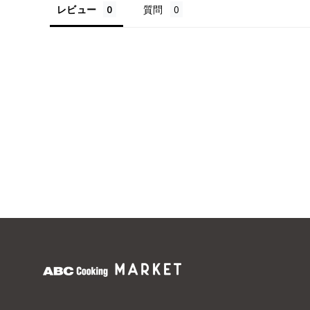
レビュー
質問