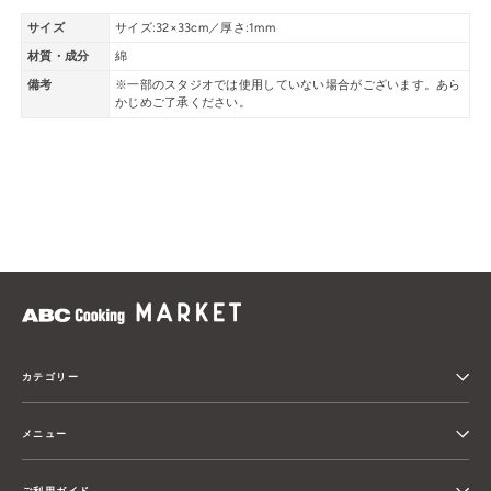
サイズ
サイズ:32×33cm／厚さ:1mm
材質・成分
綿
備考
※一部のスタジオでは使用していない場合がございます。あら
かじめご了承ください。
カテゴリー
メニュー
ご利用ガイド