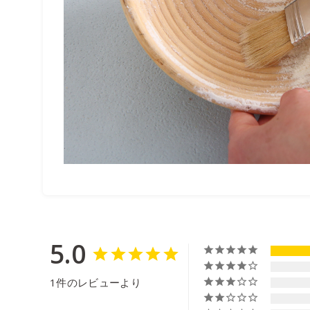
5.0
1件のレビューより