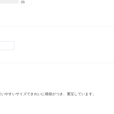
0
使いやすいサイズできれいに模様がつき、重宝しています。