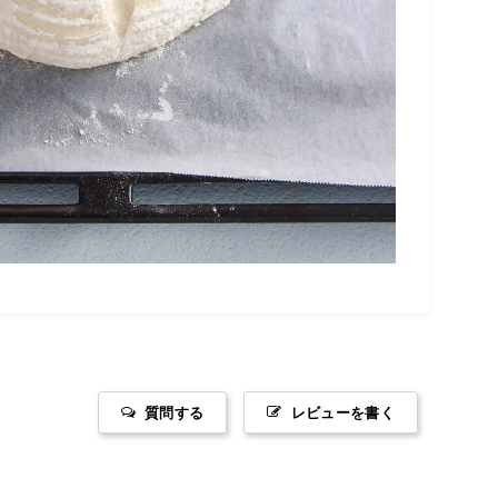
質問する
レビューを書く