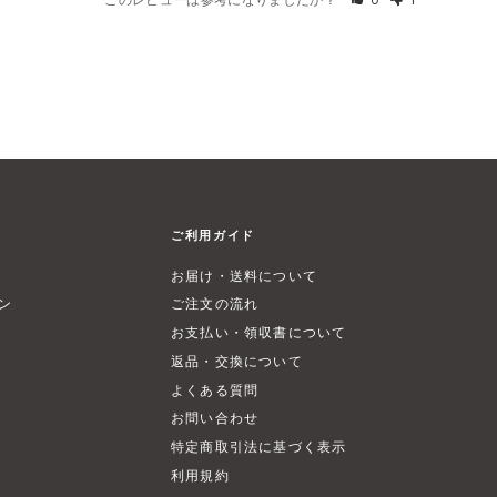
ご利用ガイド
お届け・送料について
ン
ご注文の流れ
お支払い・領収書について
返品・交換について
よくある質問
お問い合わせ
特定商取引法に基づく表示
利用規約