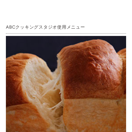
ABCクッキングスタジオ使用メニュー