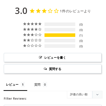
3.0
1件のレビューより
0
0
1
0
0
レビューを書く
質問する
レビュー
質問
Filter Reviews: