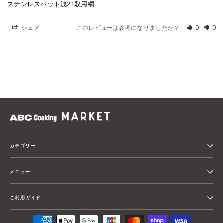
ステンレスバット浅21取用網
シェア
このレビューは参考になりましたか？
0
0
カテゴリー
メニュー
ご利用ガイド