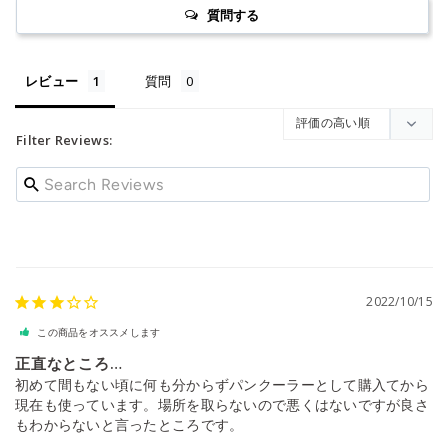
質問する
レビュー
質問
Filter Reviews:
2022/10/15
この商品をオススメします
正直なところ…
初めて間もない頃に何も分からずパンクーラーとして購入てから
現在も使っています。場所を取らないので悪くはないですが良さ
もわからないと言ったところです。