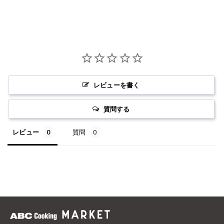
レビューを書く
質問する
レビュー
質問