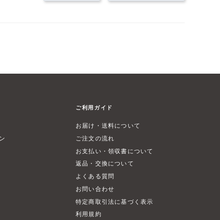
ご利用ガイド
お届け・送料について
ン
ご注文の流れ
お支払い・領収書について
返品・交換について
よくある質問
お問い合わせ
特定商取引法に基づく表示
利用規約