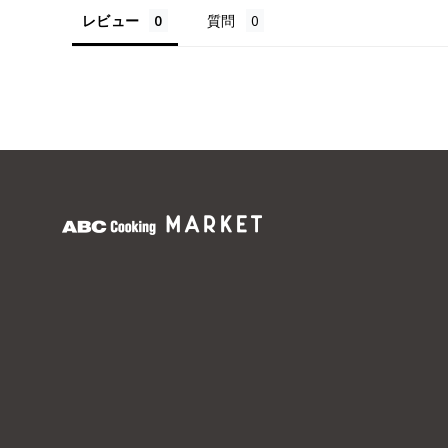
レビュー
質問