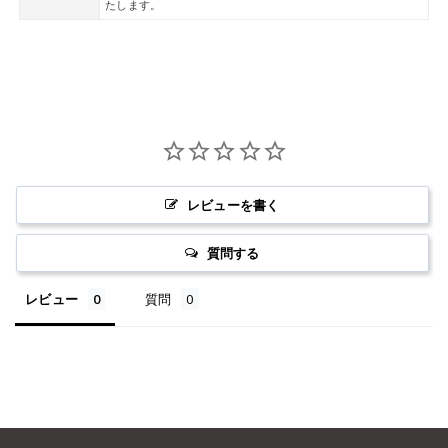
たします。
レビューを書く
質問する
レビュー
質問