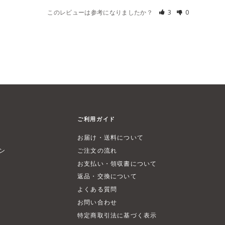
このレビューは参考になりましたか？
3
0
ご利用ガイド
お届け・送料について
ン
ご注文の流れ
お支払い・領収書について
返品・交換について
よくある質問
お問い合わせ
特定商取引法に基づく表示