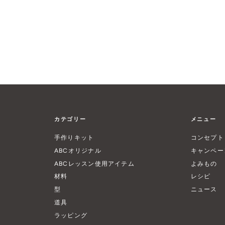
カテゴリー
メニュー
手作りキット
コンセプト
ABCオリジナル
キャンペー
ABCレッスン使用アイテム
よみもの
材料
レシピ
型
ニュース
道具
ラッピング