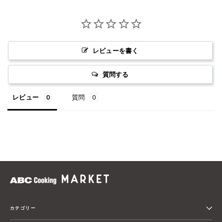
レビューを書く
質問する
レビュー
質問
カテゴリー