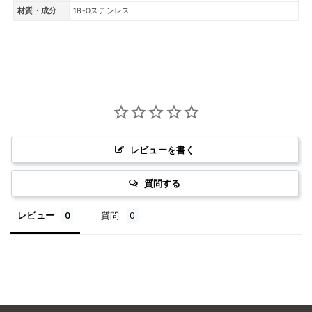
材質・成分
18-0ステンレス
レビューを書く
質問する
レビュー
質問