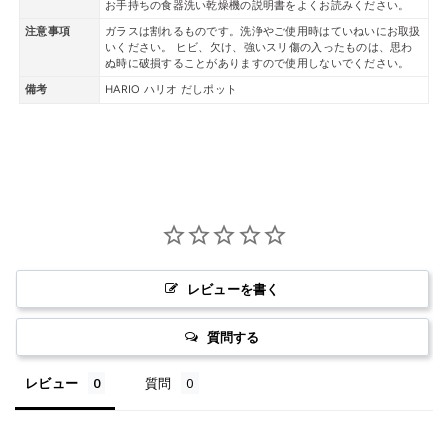
お手持ちの食器洗い乾燥機の説明書をよくお読みください。
注意事項
ガラスは割れるものです。洗浄やご使用時はていねいにお取扱
いください。 ヒビ、欠け、強いスリ傷の入ったものは、思わ
ぬ時に破損することがありますので使用しないでください。
備考
HARIO ハリオ だしポット
レビューを書く
質問する
レビュー
質問