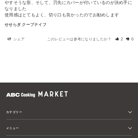
やすそうな形、そして、刃先にカバーが付いているのが決め手に
なりました

使用感はとてもよく、切り口も良かったのでお勧めします
せせらぎ クープナイフ
シェア
このレビューは参考になりましたか？
2
0
カテゴリー
メニュー