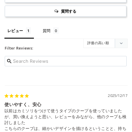
質問する
レビュー
質問
Filter Reviews:
2025/12/17
使いやすく、安心
以前はカミソリをつけて使うタイプのクープを使っていました
が、買い換えようと思い、レビューをみながら、他のクープも検
討しました

こちらのクープは、細かいデザインを描けるということと、持ち