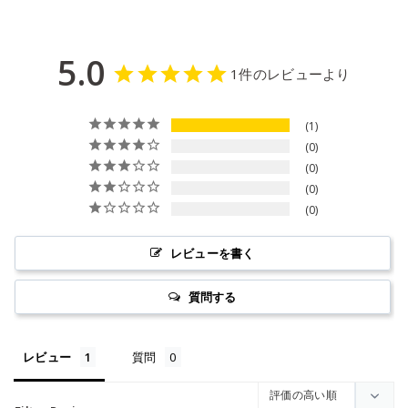
5.0
1件のレビューより
1
0
0
0
0
レビューを書く
質問する
レビュー
質問