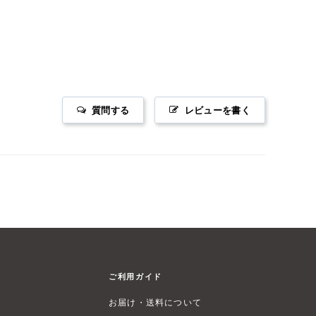
質問する
レビューを書く
ご利用ガイド
お届け・送料について