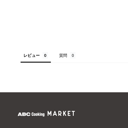
レビュー
質問