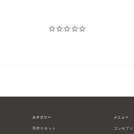
カテゴリー
メニュー
手作りキット
コンセプト