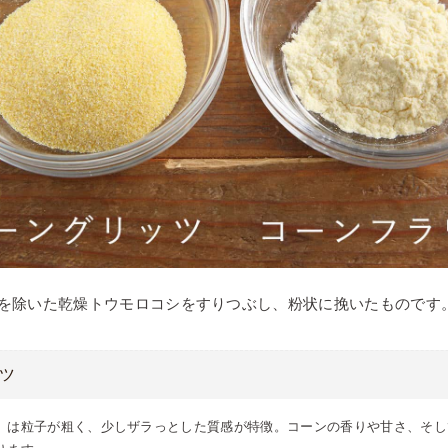
を除いた乾燥トウモロコシをすりつぶし、粉状に挽いたものです
ツ
）は粒子が粗く、少しザラっとした質感が特徴。コーンの香りや甘さ、そし