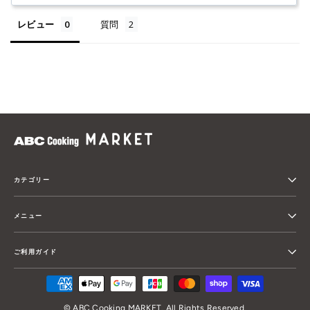
レビュー
質問
カテゴリー
メニュー
ご利用ガイド
© ABC Cooking MARKET. All Rights Reserved.