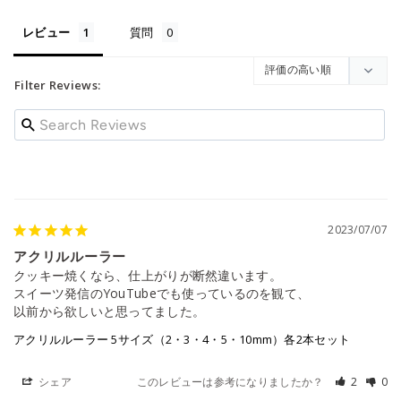
レビュー
質問
Filter Reviews:
2023/07/07
アクリルルーラー
クッキー焼くなら、仕上がりが断然違います。

スイーツ発信のYouTubeでも使っているのを観て、

以前から欲しいと思ってました。
アクリルルーラー 5サイズ（2・3・4・5・10mm）各2本セット
シェア
このレビューは参考になりましたか？
2
0