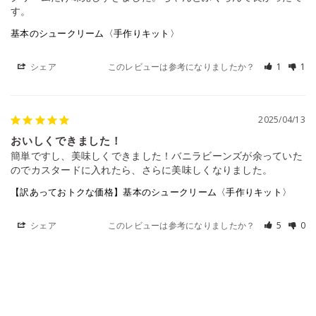
す。
基本のシュークリーム〈手作りキット〉
シェア
このレビューは参考になりましたか？
1
1
2025/04/13
おいしくできました！
簡単ですし、美味しくできました！バニラビーンズが余っていた
のでカスタードに入れたら、さらに美味しくなりました。
【訳あっておトクな価格】基本のシュークリーム〈手作りキット〉
シェア
このレビューは参考になりましたか？
5
0