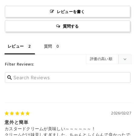
レビューを書く
質問する
レビュー
質問
Filter Reviews:
2026/02/27
意外と簡単
カスタードクリームが美味しい～～～～～～！

クリームだけ味見しすぎました。ちゃんとふくらんで良かったで